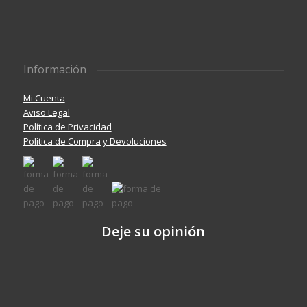
Información
Mi Cuenta
Aviso Legal
Política de Privacidad
Política de Compra y Devoluciones
Deje su opinión