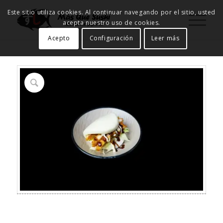
Este sitio utiliza cookies. Al continuar navegando por el sitio, usted
acepta nuestro uso de cookies.
Acepto
Configuración
Leer más