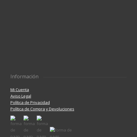
Información
Mi Cuenta
Aviso Legal
Política de Privacidad
Política de Compra y Devoluciones