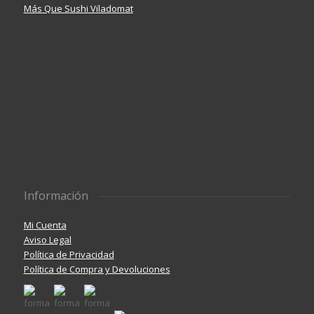
Más Que Sushi Viladomat
Información
Mi Cuenta
Aviso Legal
Política de Privacidad
Política de Compra y Devoluciones