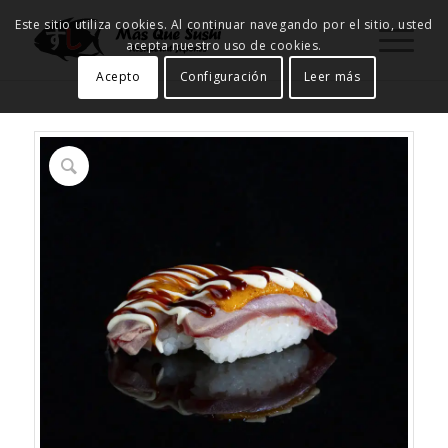
Este sitio utiliza cookies. Al continuar navegando por el sitio, usted
acepta nuestro uso de cookies.
Acepto
Configuración
Leer más