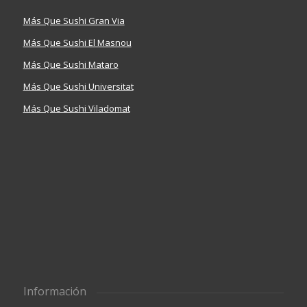
Más Que Sushi Gran Via
Más Que Sushi El Masnou
Más Que Sushi Mataro
Más Que Sushi Universitat
Más Que Sushi Viladomat
Información