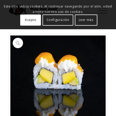
Este sitio utiliza cookies. Al continuar navegando por el sitio, usted
acepta nuestro uso de cookies.
Acepto
Configuración
Leer más