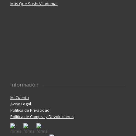
Más Que Sushi Viladomat
Información
Mi Cuenta
Aviso Legal
Política de Privacidad
Política de Compra y Devoluciones