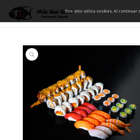
Este sitio utiliza cookies. Al continua