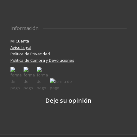
Información
Mi Cuenta
Aviso Legal
Política de Privacidad
Política de Compra y Devoluciones
Deje su opinión