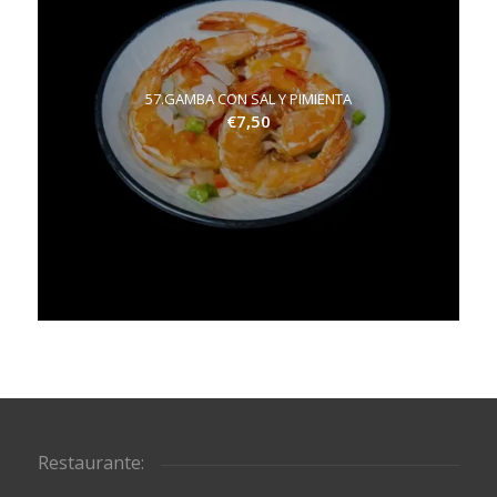
57.GAMBA CON SAL Y PIMIENTA
€
7,50
Restaurante: