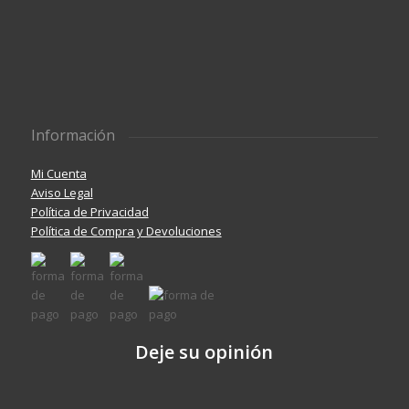
Información
Mi Cuenta
Aviso Legal
Política de Privacidad
Política de Compra y Devoluciones
Deje su opinión