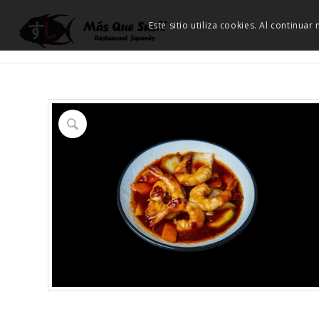
Este sitio utiliza cookies. Al continua